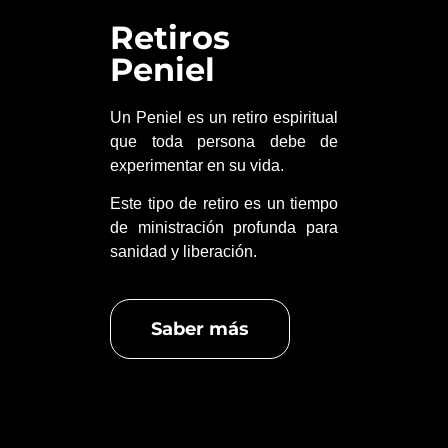
Retiros
Peniel
Un Peniel es un retiro espiritual
que toda persona debe de
experimentar en su vida.
Este tipo de retiro es un tiempo
de ministración profunda para
sanidad y liberación.
Saber más