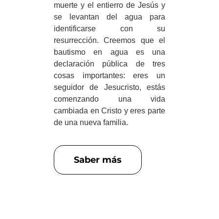
muerte y el entierro de Jesús y
se levantan del agua para
identificarse con su
resurrección. Creemos que el
bautismo en agua es una
declaración pública de tres
cosas importantes: eres un
seguidor de Jesucristo, estás
comenzando una vida
cambiada en Cristo y eres parte
de una nueva familia.
Saber más