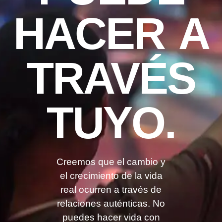
HACER A
TRAVÉS
TUYO.
Creemos que el cambio y
el crecimiento de la vida
real ocurren a través de
relaciones auténticas.
No
puedes hacer vida con