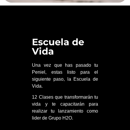
Escuela de
Vida
Una vez que has pasado tu
Peniel, estas listo para el
siguiente paso, la Escuela de
Vida.
12 Clases que transformarán tu
vida y te capacitarán para
realizar tu lanzamiento como
lider de Grupo H2O.