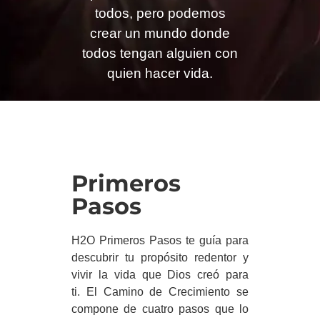
todos, pero podemos
crear un mundo donde
todos tengan alguien con
quien hacer vida.
Primeros
Pasos
H2O Primeros Pasos te guía para
descubrir tu propósito redentor y
vivir la vida que Dios creó para
ti. El Camino de Crecimiento se
compone de cuatro pasos que lo