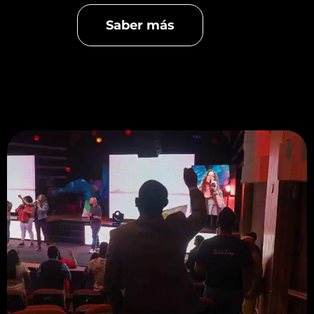
Saber más