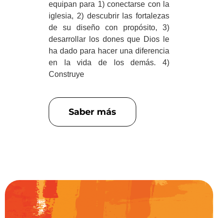
equipan para 1) conectarse con la
iglesia, 2) descubrir las fortalezas
de su diseño con propósito, 3)
desarrollar los dones que Dios le
ha dado para hacer una diferencia
en la vida de los demás. 4)
Construye
Saber más