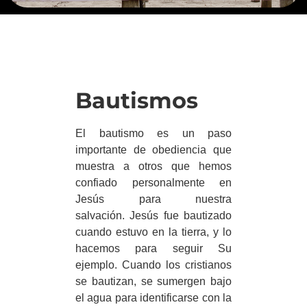
Bautismos
El bautismo es un paso
importante de obediencia que
muestra a otros que hemos
confiado personalmente en
Jesús para nuestra
salvación. Jesús fue bautizado
cuando estuvo en la tierra, y lo
hacemos para seguir Su
ejemplo. Cuando los cristianos
se bautizan, se sumergen bajo
el agua para identificarse con la