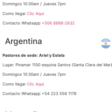
Domingos 10:30am / Jueves 7pm
Como llegar
Clic Aquí
Contacto Whatsapp
+506 8888-2832
Argentina
Pastores de sede: Ariel y Estela
Lugar: Pinamar 1100 esquina Santos (Santa Clara del Mar)
Domingos 10:30am / Jueves 7pm
Como llegar
Clic Aquí
Contacto Whatsapp +54 223 556 1178