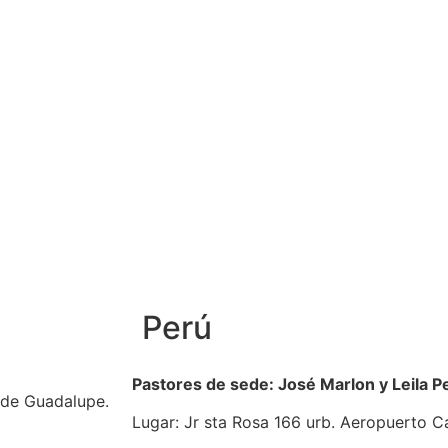
Perú
Pastores de sede: José Marlon y Leila P
 de Guadalupe.
Lugar: Jr sta Rosa 166 urb. Aeropuerto C