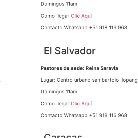
Domingos 11am
Como llegar
Clic Aquí
Contacto Whatsapp +51 918 116 968
El Salvador
Pastores de sede: Reina Saravia
.
Lugar: Centro urbano san bartolo Ilopang
Domingos 11am
Como llegar
Clic Aquí
Contacto Whatsapp +51 918 116 968
Caracas