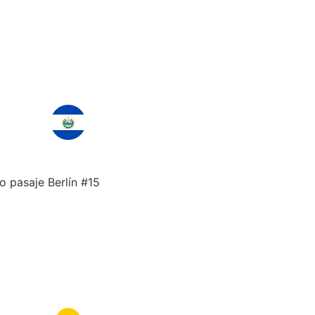
o pasaje Berlín #15