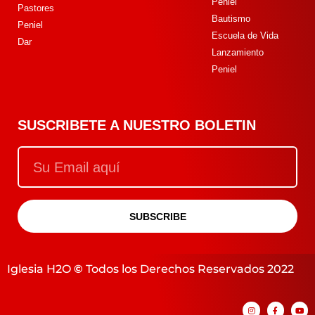
Peniel
Pastores
Bautismo
Peniel
Escuela de Vida
Dar
Lanzamiento
Peniel
SUSCRIBETE A NUESTRO BOLETIN
SUBSCRIBE
Iglesia H2O
©
Todos los Derechos Reservados 2022