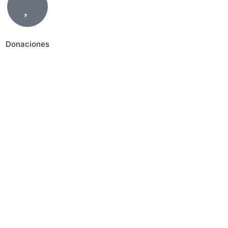
Donaciones