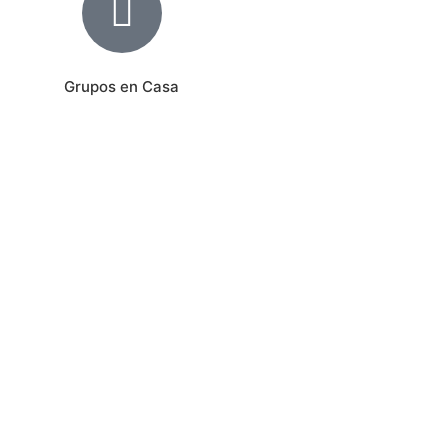
Grupos en Casa