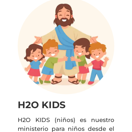
H2O KIDS
H2O KIDS (niños) es nuestro
ministerio para niños desde el