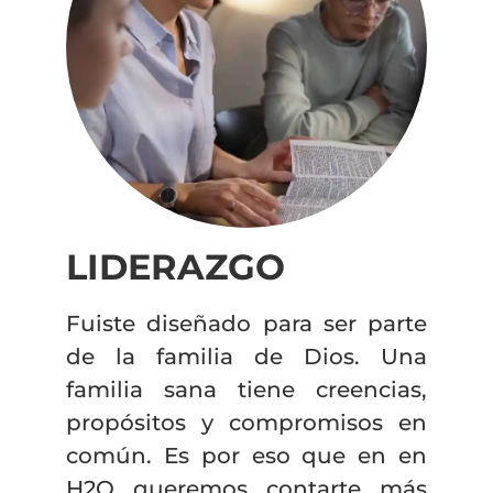
LIDERAZGO
Fuiste diseñado para ser parte
de la familia de Dios. Una
familia sana tiene creencias,
propósitos y compromisos en
común. Es por eso que en en
H2O queremos contarte más