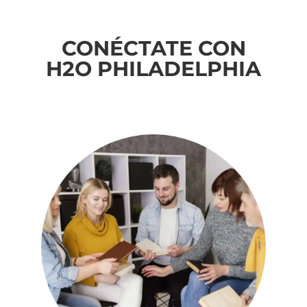
CONÉCTATE CON
H2O PHILADELPHIA