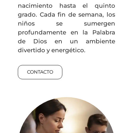
nacimiento hasta el quinto
grado. Cada fin de semana, los
niños se sumergen
profundamente en la Palabra
de Dios en un ambiente
divertido y energético.
CONTACTO