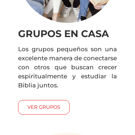
GRUPOS EN CASA
Los grupos pequeños son una
excelente manera de conectarse
con otros que buscan crecer
espiritualmente y estudiar la
Biblia juntos.
VER GRUPOS