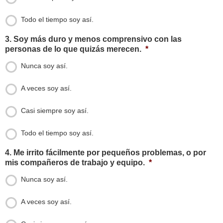
Todo el tiempo soy así.
3. Soy más duro y menos comprensivo con las
personas de lo que quizás merecen.
*
Nunca soy así.
A veces soy así.
Casi siempre soy así.
Todo el tiempo soy así.
4. Me irrito fácilmente por pequeños problemas, o por
mis compañeros de trabajo y equipo.
*
Nunca soy así.
A veces soy así.