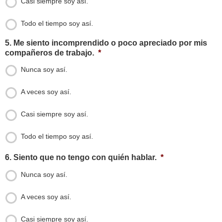
Casi siempre soy así.
Todo el tiempo soy así.
5. Me siento incomprendido o poco apreciado por mis
compañeros de trabajo.
*
Nunca soy así.
A veces soy así.
Casi siempre soy así.
Todo el tiempo soy así.
6. Siento que no tengo con quién hablar.
*
Nunca soy así.
A veces soy así.
Casi siempre soy así.