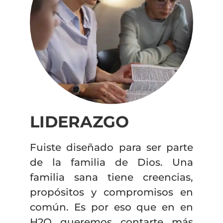
LIDERAZGO
Fuiste diseñado para ser parte
de la familia de Dios. Una
familia sana tiene creencias,
propósitos y compromisos en
común. Es por eso que en en
H2O queremos contarte más