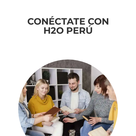
CONÉCTATE CON
H2O PERÚ