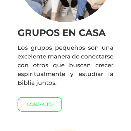
GRUPOS EN CASA
Los grupos pequeños son una
excelente manera de conectarse
con otros que buscan crecer
espiritualmente y estudiar la
Biblia juntos.
CONTACTO