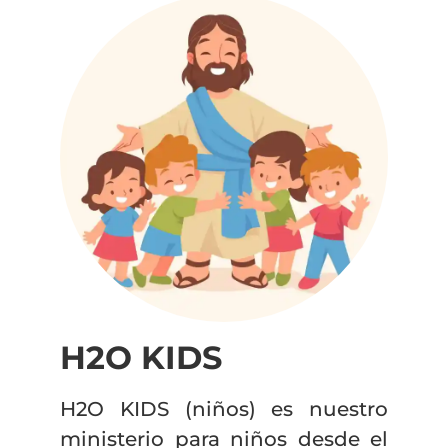
H2O KIDS
H2O KIDS (niños) es nuestro
ministerio para niños desde el