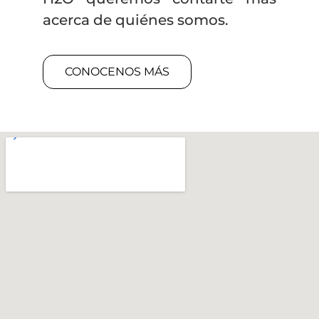
acerca de quiénes somos.
CONOCENOS MÁS