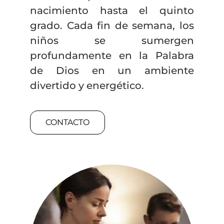
nacimiento hasta el quinto
grado. Cada fin de semana, los
niños se sumergen
profundamente en la Palabra
de Dios en un ambiente
divertido y energético.
CONTACTO